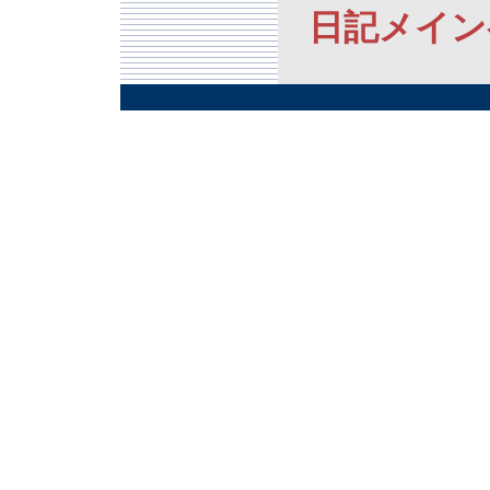
日記メイン